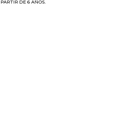
PARTIR DE 6 AÑOS.