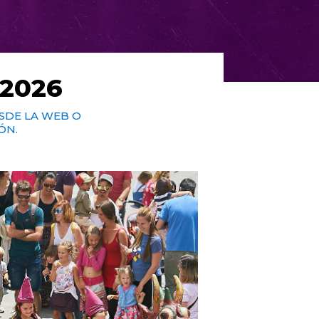
2026
SDE LA WEB O
ÓN.