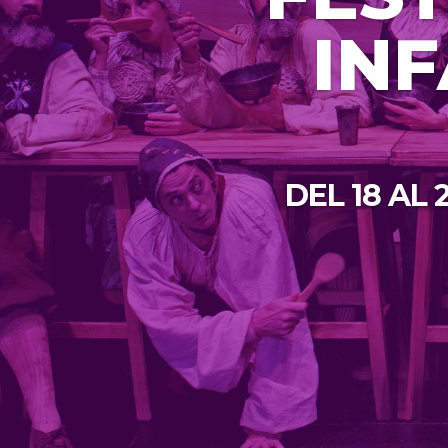
INF
DEL 18 AL