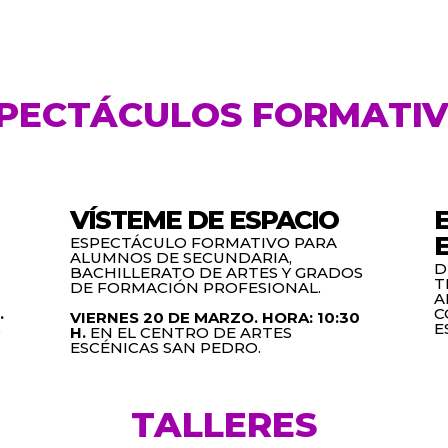
PECTÁCULOS FORMATI
VÍSTEME DE ESPACIO
ESPECTÁCULO FORMATIVO PARA
ALUMNOS DE SECUNDARIA,
D
BACHILLERATO DE ARTES Y GRADOS
T
DE FORMACIÓN PROFESIONAL.
A
.
C
VIERNES 20 DE MARZO.
HORA: 10:30
S
E
H.
EN EL CENTRO DE ARTES
ESCÉNICAS SAN PEDRO.
TALLERES