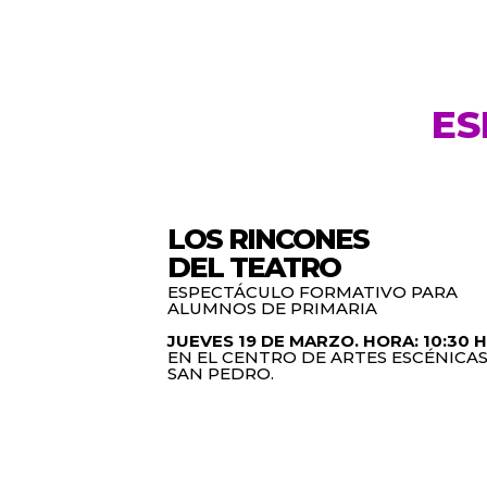
ES
LOS RINCONES
DEL TEATRO
ESPECTÁCULO FORMATIVO PARA
ALUMNOS DE PRIMARIA
JUEVES 19 DE MARZO. HORA: 10:30 H
EN EL CENTRO DE ARTES ESCÉNICA
SAN PEDRO.