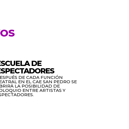
VOS
ESCUELA DE
ESPECTADORES
ESPUÉS DE CADA FUNCIÓN
EATRAL EN EL CAE SAN PEDRO SE
BRIRÁ LA POSIBILIDAD DE
OLOQUIO ENTRE ARTISTAS Y
SPECTADORES.