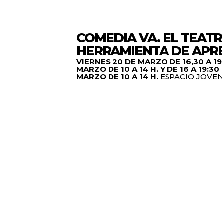
COMEDIA VA.
EL TEAT
HERRAMIENTA DE APR
VIERNES 20 DE MARZO DE 16,30 A 19
MARZO DE 10 A 14 H. Y DE 16 A 19:3
MARZO DE 10 A 14 H.
ESPACIO JOVE