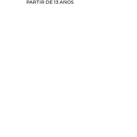
PARTIR DE 13 AÑOS