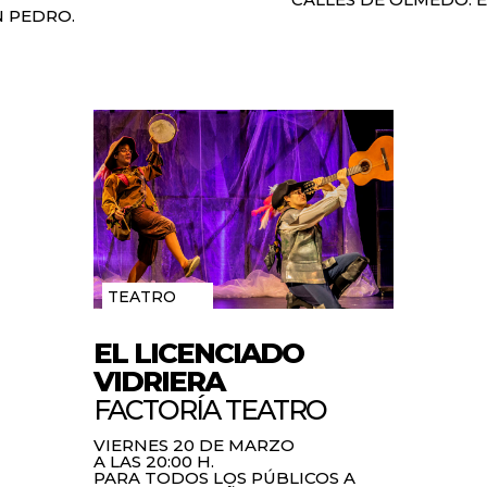
N PEDRO.
TEATRO
EL LICENCIADO
VIDRIERA
FACTORÍA TEATRO
VIERNES 20 DE MARZO
A LAS 20:00 H.
PARA TODOS LOS PÚBLICOS A