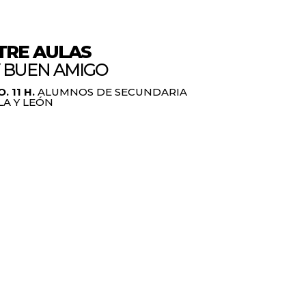
TRE AULAS
 BUEN AMIGO
 11 H.
ALUMNOS DE SECUNDARIA
LA Y LEÓN