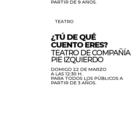
PARTIR DE 9 AÑOS.
TEATRO
¿TÚ DE QUÉ
CUENTO ERES?
TEATRO DE COMPAÑÍA
PIE IZQUIERDO
DOMIGO 22 DE MARZO
A LAS 12:30 H.
PARA TODOS LOS PÚBLICOS A
PARTIR DE 3 AÑOS.