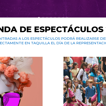
NDA DE ESPECTÁCULOS 
NTRADAS A LOS ESPECTÁCULOS PODRÁ RE
ALI
ZARSE DE
ECTAMENTE EN TAQUILLA EL DÍA DE LA REPRESENTACI