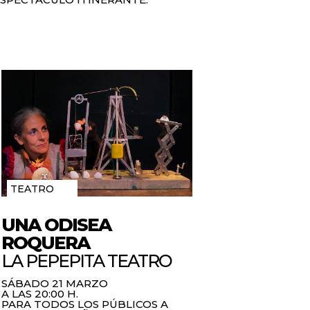
TEATRO
UNA ODISEA
ROQUERA
LA PEPEPITA TEATRO
SÁBADO 21 MARZO
A LAS 20:00 H.
PARA TODOS LOS PÚBLICOS A