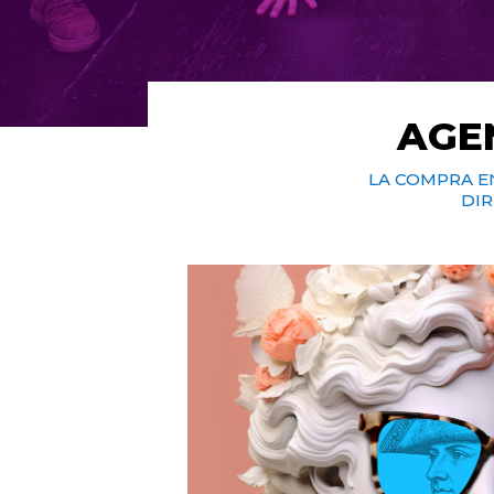
AGE
LA COMPRA E
DIR