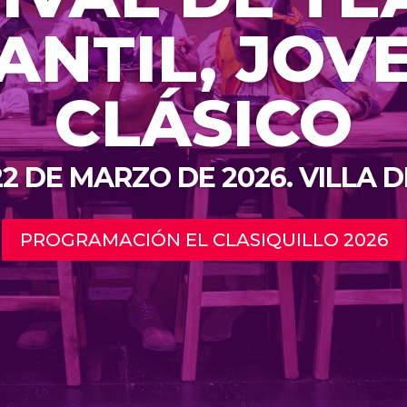
ANTIL, JOV
CLÁSICO
 22 DE MARZO DE 2026.
VILLA 
PROGRAMACIÓN EL CLASIQUILLO 2026