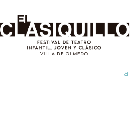
COMPRA TU