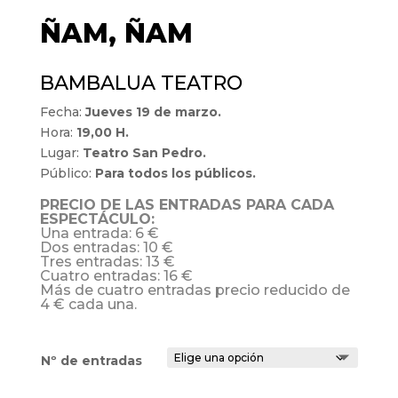
ÑAM, ÑAM
BAMBALUA TEATRO
Fecha:
Jueves 19 de marzo.
Hora:
19,00 H.
Lugar:
Teatro San Pedro.
Público:
Para todos los públicos.
PRECIO DE LAS ENTRADAS PARA CADA
ESPECTÁCULO:
Una entrada: 6 €
Dos entradas: 10 €
Tres entradas: 13 €
Cuatro entradas: 16 €
Más de cuatro entradas precio reducido de
4 € cada una.
Nº de entradas